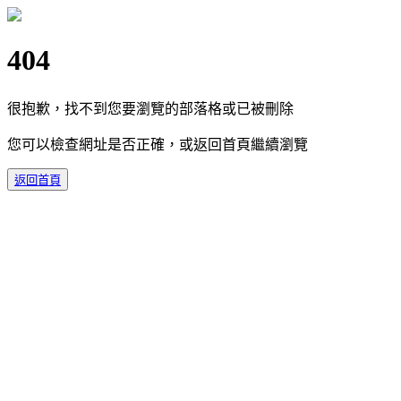
404
很抱歉，找不到您要瀏覽的部落格或已被刪除
您可以檢查網址是否正確，或返回首頁繼續瀏覽
返回首頁