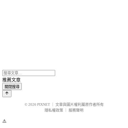
推薦文章
關閉搜尋
© 2026
PIXNET
｜
文章與圖片權利屬原作者所有
隱私權政策
｜
服務聲明
⚠️