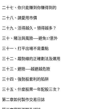
二十七、你只能賺到你賺得到的
二十八、請愛用市價
二十九、活得越久，領得越多？
三十、賭注與風險──避免1?意外
三十一、打平出場不是重點
三十二、趨勢線的正確劃法及運用
三十三、避險──越避越危險
三十四、強勢股套利的陷阱
三十五、什麼股票一年配股三次？
第二章如何製作交易日誌