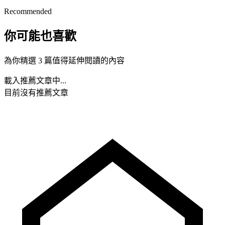
Recommended
你可能也喜歡
為你精選 3 篇值得延伸閱讀的內容
載入推薦文章中...
目前沒有推薦文章