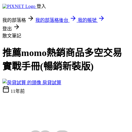
登入
我的部落格
我的部落格後台
我的帳號
登出
散文筆記
推薦momo熱銷商品多空交易
實戰手冊(暢銷新裝版)
房貸試算
11年前