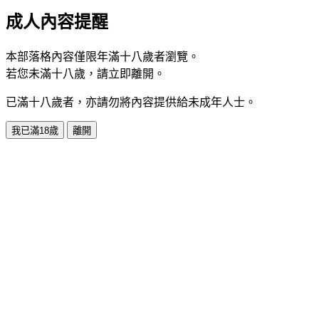
成人內容提醒
本部落格內容僅限年滿十八歲者瀏覽。
若您未滿十八歲，請立即離開。
已滿十八歲者，亦請勿將內容提供給未成年人士。
我已滿18歲
離開