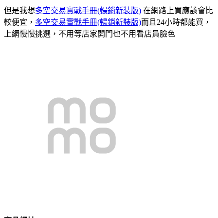
但是我想
多空交易實戰手冊(暢銷新裝版)
在網路上買應該會比
較便宜，
多空交易實戰手冊(暢銷新裝版)
而且24小時都能買，
上網慢慢挑選，不用等店家開門也不用看店員臉色